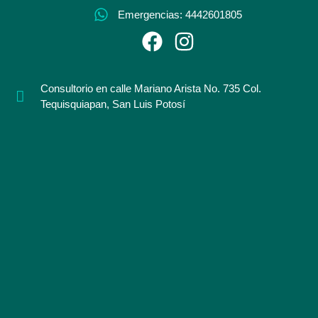
Emergencias: 4442601805
Consultorio en calle Mariano Arista No. 735 Col.
Tequisquiapan, San Luis Potosí