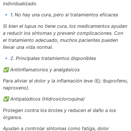
individualizado.
🔹
1. No hay una cura, pero sí tratamientos eficaces
Si bien el lupus no tiene cura, los medicamentos ayudan
a reducir los síntomas y prevenir complicaciones. Con
el tratamiento adecuado, muchos pacientes pueden
llevar una vida normal.
🔹
2. Principales tratamientos disponibles
✅
Antiinflamatorios y analgésicos
Para aliviar el dolor y la inflamación leve (Ej: ibuprofeno,
naproxeno).
✅
Antipalúdicos (Hidroxicloroquina)
Protegen contra los brotes y reducen el daño a los
órganos.
Ayudan a controlar síntomas como fatiga, dolor