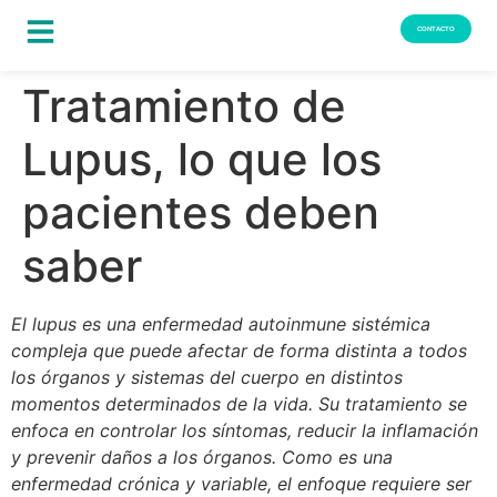
CONTACTO
Tratamiento de
Lupus, lo que los
pacientes deben
saber
El lupus es una enfermedad autoinmune sistémica
compleja que puede afectar de forma distinta a todos
los órganos y sistemas del cuerpo en distintos
momentos determinados de la vida. Su tratamiento se
enfoca en controlar los síntomas, reducir la inflamación
y prevenir daños a los órganos. Como es una
enfermedad crónica y variable, el enfoque requiere ser