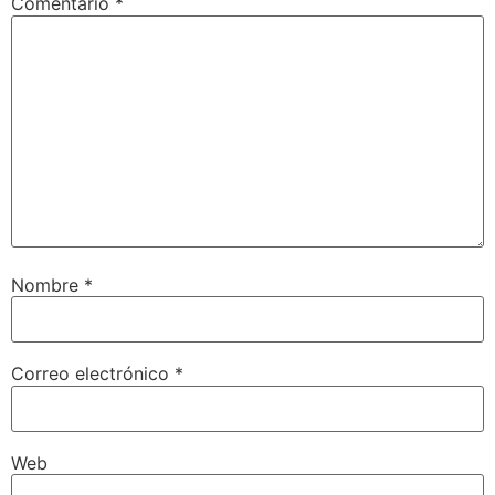
Comentario
*
Nombre
*
Correo electrónico
*
Web