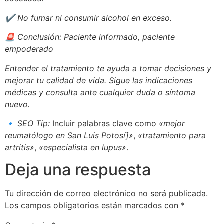
✔
No fumar ni consumir alcohol en exceso.
🚨
Conclusión: Paciente informado, paciente
empoderado
Entender el tratamiento te ayuda a tomar decisiones y
mejorar tu calidad de vida. Sigue las indicaciones
médicas y consulta ante cualquier duda o síntoma
nuevo.
🔹
SEO Tip:
Incluir palabras clave como
«mejor
reumatólogo en San Luis Potosí]»
,
«tratamiento para
artritis»
,
«especialista en lupus»
.
Deja una respuesta
Tu dirección de correo electrónico no será publicada.
Los campos obligatorios están marcados con
*