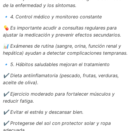
de la enfermedad y los síntomas.
🔹
4. Control médico y monitoreo constante
💊
Es importante acudir a consultas regulares para
ajustar la medicación y prevenir efectos secundarios.
📊
Exámenes de rutina (sangre, orina, función renal y
hepática) ayudan a detectar complicaciones tempranas.
🔹
5. Hábitos saludables mejoran el tratamiento
✔
Dieta antiinflamatoria (pescado, frutas, verduras,
aceite de oliva).
✔
Ejercicio moderado para fortalecer músculos y
reducir fatiga.
✔
Evitar el estrés y descansar bien.
✔
Protegerse del sol con protector solar y ropa
adecuada.