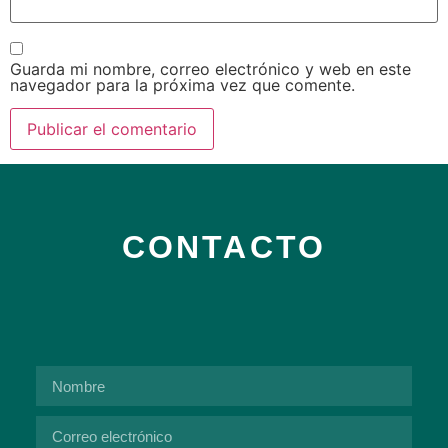
Guarda mi nombre, correo electrónico y web en este
navegador para la próxima vez que comente.
CONTACTO