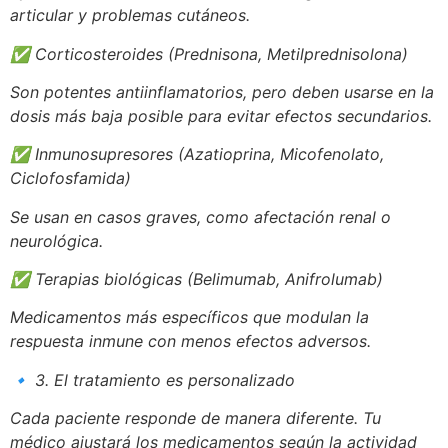
articular y problemas cutáneos.
✅
Corticosteroides (Prednisona, Metilprednisolona)
Son potentes antiinflamatorios, pero deben usarse en la
dosis más baja posible para evitar efectos secundarios.
✅
Inmunosupresores (Azatioprina, Micofenolato,
Ciclofosfamida)
Se usan en casos graves, como afectación renal o
neurológica.
✅
Terapias biológicas (Belimumab, Anifrolumab)
Medicamentos más específicos que modulan la
respuesta inmune con menos efectos adversos.
🔹
3. El tratamiento es personalizado
Cada paciente responde de manera diferente. Tu
médico ajustará los medicamentos según la actividad